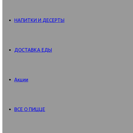
НАПИТКИ И ДЕСЕРТЫ
ДОСТАВКА ЕДЫ
Акции
ВСЕ О ПИЦЦЕ