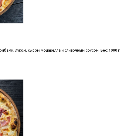
рибами, луком, сыром моцарелла и сливочным соусом, Вес: 1000 г.