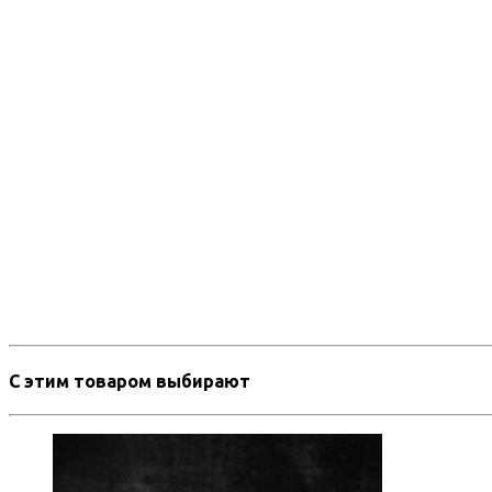
С этим товаром выбирают