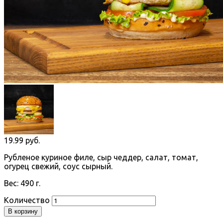
19.99
руб.
Рубленое куриное филе, сыр чеддер, салат, томат,
огурец свежий, соус сырный.
Вес: 490 г.
Количество
В корзину