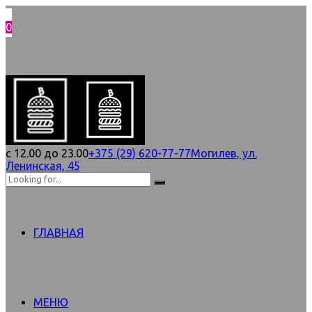
0
с 12.00 до 23.00
+375 (29) 620-77-77
Могилев, ул.
Ленинская, 45
ГЛАВНАЯ
МЕНЮ