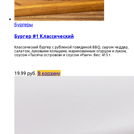
Бургеры
Бургер #1 Классический
Классический бургер с рубленой говядиной BBQ, сыром чеддер,
салатом, луковыми кольцами, маринованным огурцом и луком,
соусом «Тысяча островов» и соусом «Ранч». Вес: 415 г.
19.99
руб.
В корзину