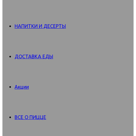
НАПИТКИ И ДЕСЕРТЫ
ДОСТАВКА ЕДЫ
Акции
ВСЕ О ПИЦЦЕ