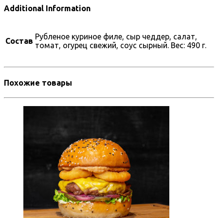
Additional Information
Рубленое куриное филе, сыр чеддер, салат,
Состав
томат, огурец свежий, соус сырный. Вес: 490 г.
Похожие товары